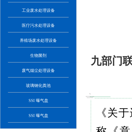
工业废水处理设备
医疗污水处理设备
养殖场废水处理设备
生物菌剂
九部门
废气烟尘处理设备
玻璃钢化粪池
SSI 曝气盘
《关于
SSI 曝气盘
称《意