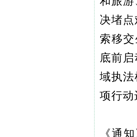
和旅游
决堵点
索移交
底前启
域执法
项行动
《通知