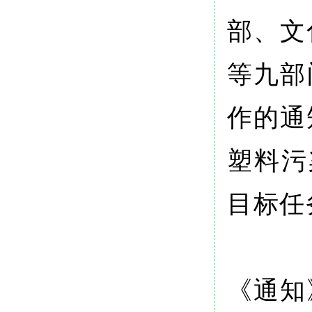
部、文
等九部
作的通
塑料污
目标任
《通知