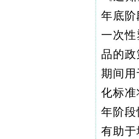
年底阶
一次性
品的政
期间用
化标准
年阶段
有助于