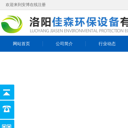
欢迎来到安博在线注册
网站首页
公司简介
行业动态