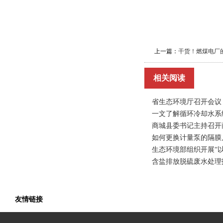
上一篇：
干货！燃煤电厂
相关阅读
省生态环境厅召开会议
一文了解循环冷却水系
商城县委书记主持召开
如何更换计量泵的隔膜
生态环境部组织开展“
含盐排放脱硫废水处理
友情链接