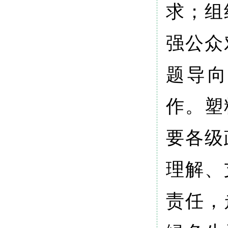
求；组
强公众
题导向
作。塑
要各级
理解、
责任，