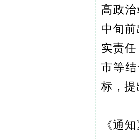
高政治
中旬前
实责任
市等结
标，提
《通知