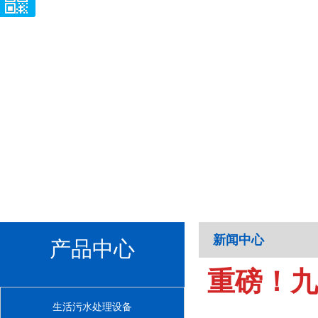
新闻中心
产品中心
重磅！九
生活污水处理设备