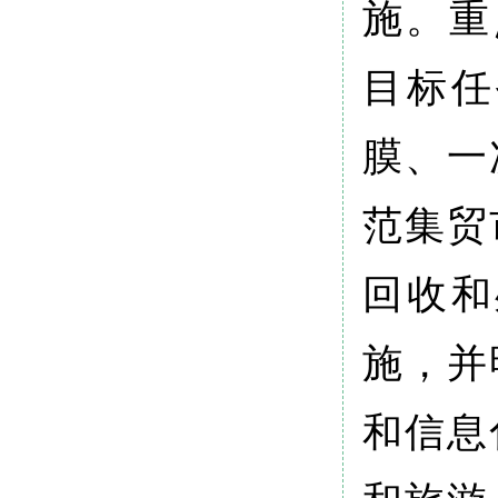
施。重
目标任
膜、一
范集贸
回收和
施，并
和信息