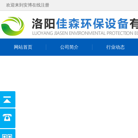
欢迎来到安博在线注册
网站首页
公司简介
行业动态