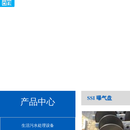
SSI 曝气盘
产品中心
生活污水处理设备