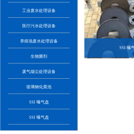
工业废水处理设备
医疗污水处理设备
养殖场废水处理设备
SSI 曝
生物菌剂
废气烟尘处理设备
玻璃钢化粪池
SSI 曝气盘
SSI 曝气盘