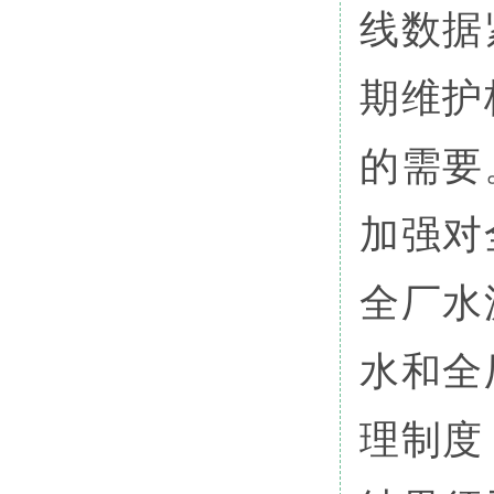
线数据
期维护
的需要
加强对
全厂水
水和全
理制度