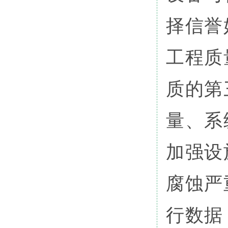
择信誉
工程质
质的第
量、系
加强设
腐蚀严
行数据