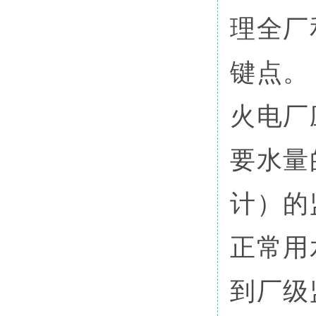
理全厂
键点。
火电厂
要水量
计）的
正常用
到厂级