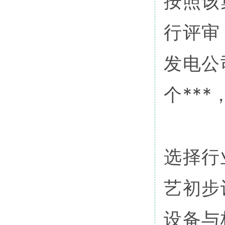
按照该
行评审
发电公
个**
选择行
艺初步
设备与