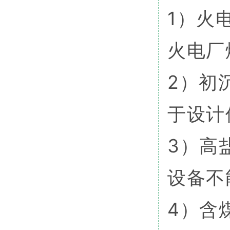
1）火
火电厂
2）初
于设计
3）高
设备不
4）含