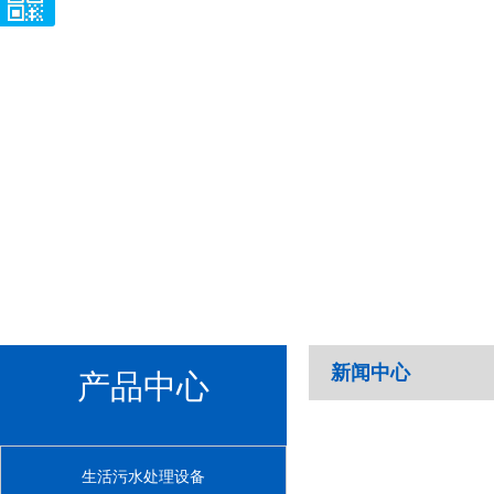
新闻中心
产品中心
生活污水处理设备