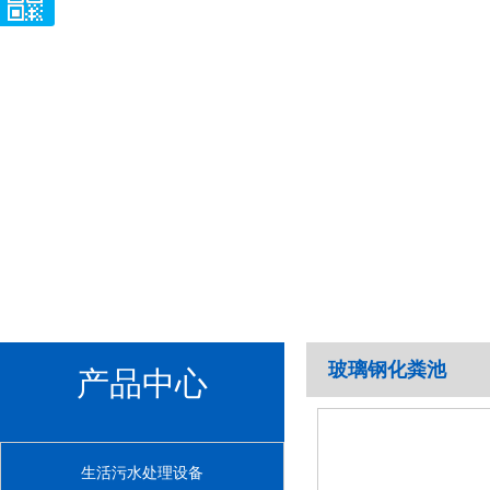
玻璃钢化粪池
产品中心
生活污水处理设备