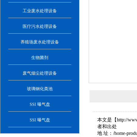
工业废水处理设备
医疗污水处理设备
养殖场废水处理设备
生物菌剂
废气烟尘处理设备
玻璃钢化粪池
SSI 曝气盘
本文是【http://w
SSI 曝气盘
者和出处
地 址：/home-product