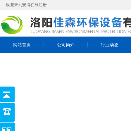
欢迎来到安博在线注册
网站首页
公司简介
行业动态