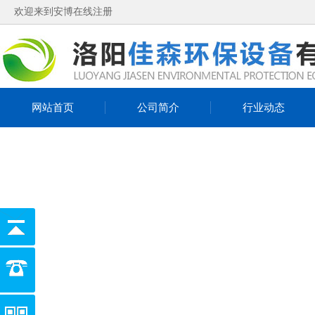
欢迎来到安博在线注册
网站首页
公司简介
行业动态