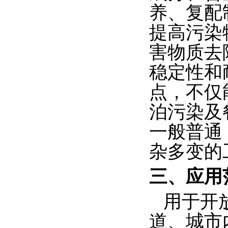
养、复配
提高污染
害物质去
稳定性和
点，不仅
泊污染及
一般普通
杂多变的
三、
应用
用于开
道、城市