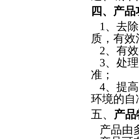
四、
产品
1、
去除
质，有效
2、
有效
3、
处理
准；
4、
提高
环境的自
五、
产品
产品由