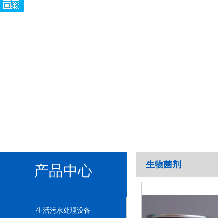
生物菌剂
产品中心
生活污水处理设备