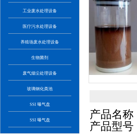
工业废水处理设备
医疗污水处理设备
养殖场废水处理设备
生物菌剂
废气烟尘处理设备
玻璃钢化粪池
SSI 曝气盘
产品名称
SSI 曝气盘
产品型号