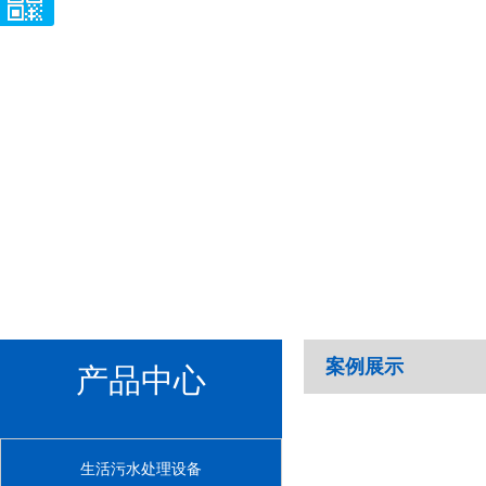
案例展示
产品中心
生活污水处理设备