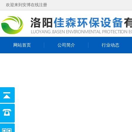
欢迎来到安博在线注册
网站首页
公司简介
行业动态