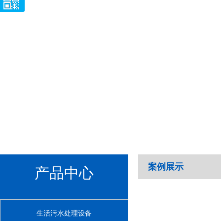
案例展示
产品中心
生活污水处理设备