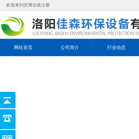
欢迎来到安博在线注册
网站首页
公司简介
行业动态