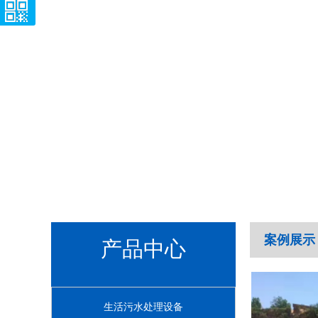
案例展示
产品中心
生活污水处理设备