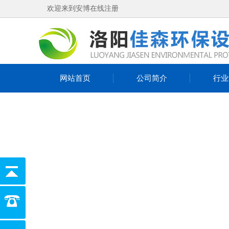
欢迎来到安博在线注册
网站首页
公司简介
行业