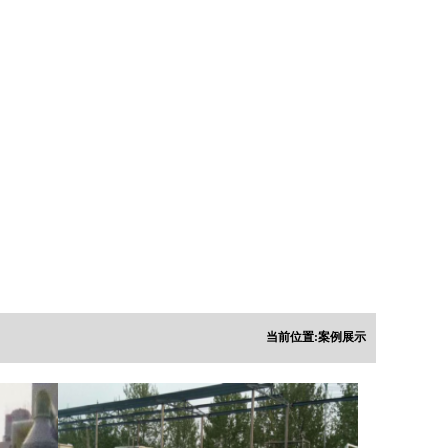
当前位置:
案例展示