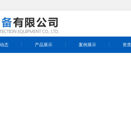
动态
产品展示
案例展示
资