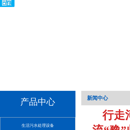
新闻中心
产品中心
行走
生活污水处理设备