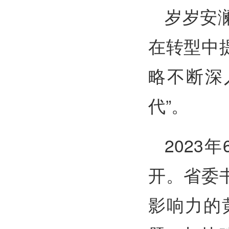
岁岁安
在转型中
略不断深
代”。
2023
开。省委
影响力的