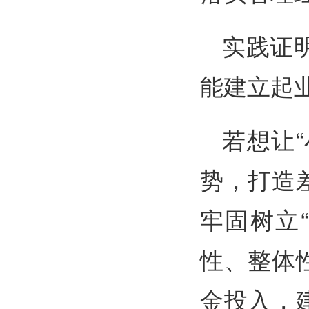
实践证
能建立起业
若想让
势，打造
牢固树立
性、整体
金投入，