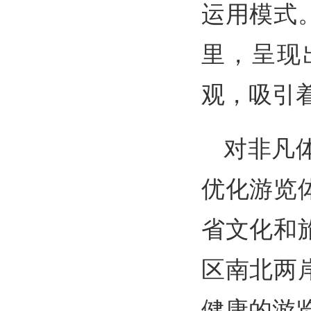
运用模式
里，呈现
观，吸引
对非凡
优化游览
省文化和
区南北两
健康的游