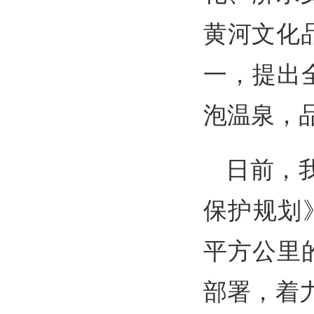
黄河文化
一，提出全
泡温泉，
日前，
保护规划
平方公里
部署，着