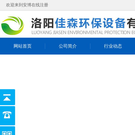
欢迎来到安博在线注册
网站首页
公司简介
行业动态