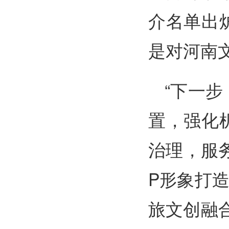
介名单出
是对河南
“下一
置，强化
治理，服
P形象打造
旅文创融