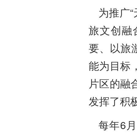
为推广“
旅文创融
要、以旅
能为目标
片区的融
发挥了积
每年6