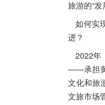
旅游的“发
如何实
进？
202
——承担
文化和旅
文旅市场