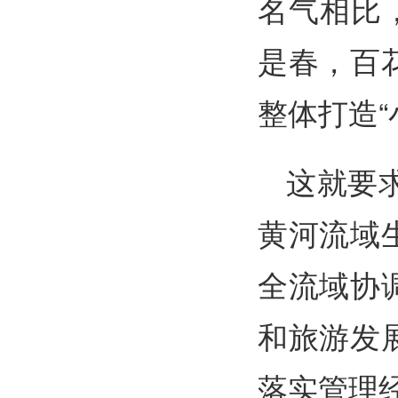
名气相比
是春，百
整体打造“
这就要
黄河流域
全流域协
和旅游发
落实管理