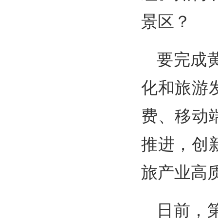
景区？
要完成
化和旅游
费、移动
推进，创
旅产业高质
日前，