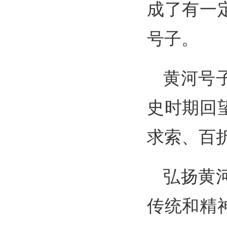
成了有一
号子。
黄河号
史时期回
求索、百
弘扬黄
传统和精