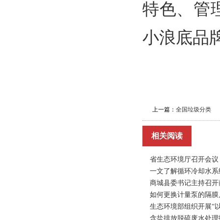
特色、管
小浪底品
上一篇：
全国垃圾分类
相关阅读
省生态环境厅召开会议
一文了解循环冷却水系
商城县委书记主持召开
如何更换计量泵的隔膜
生态环境部组织开展“
含盐排放脱硫废水处理