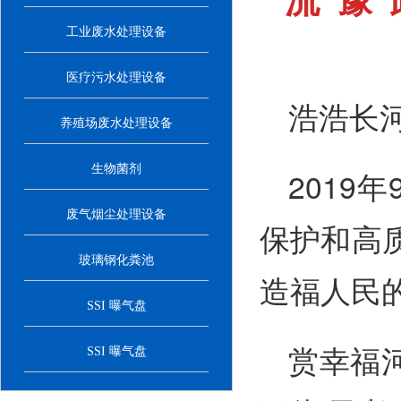
流“豫
工业废水处理设备
医疗污水处理设备
浩浩长
养殖场废水处理设备
生物菌剂
201
废气烟尘处理设备
保护和高
玻璃钢化粪池
造福人民
SSI 曝气盘
赏幸福
SSI 曝气盘