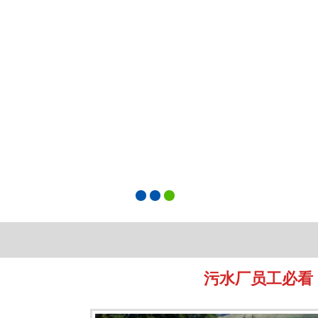
污水厂员工必看