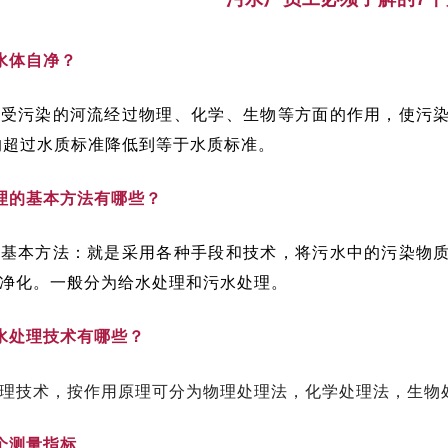
水体自净？
：受污染的河流经过物理、化学、生物等方面的作用，使污
初的超过水质标准降低到等于水质标准。
理的基本方法有哪些？
的基本方法：就是采用各种手段和技术，将污水中的污染物
净化。一般分为给水处理和污水处理。
水处理技术有哪些？
理技术，按作用原理可分为物理处理法，化学处理法，生物
个测量指标