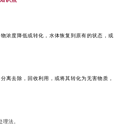
染物浓度降低或转化，水体恢复到原有的状态，或
质分离去除，回收利用，或将其转化为无害物质，
处理法。