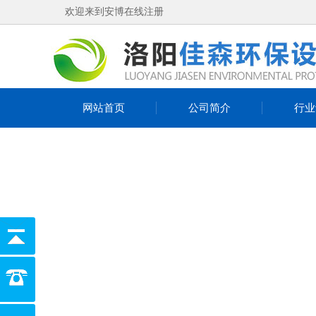
欢迎来到安博在线注册
网站首页
公司简介
行业