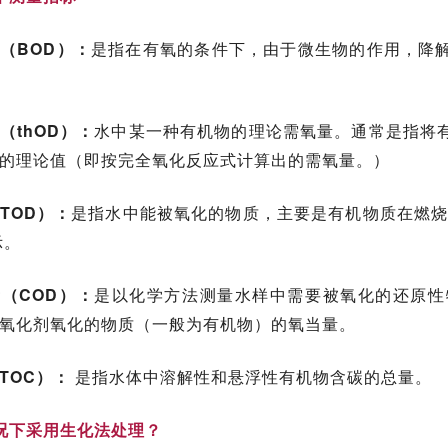
（BOD）：
是指在有氧的条件下，由于微生物的作用，降
（thOD）：
水中某一种有机物的理论需氧量。通常是指将
的理论值（即按完全氧化反应式计算出的需氧量。）
TOD）：
是指水中能被氧化的物质，主要是有机物质在燃烧
示。
（COD）：
是以化学方法测量水样中需要被氧化的还原性
氧化剂氧化的物质（一般为有机物）的氧当量。
TOC）：
是指水体中溶解性和悬浮性有机物含碳的总量。
况下采用生化法处理？