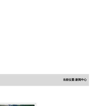
当前位置:
新闻中心