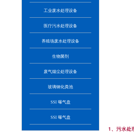
工业废水处理设备
医疗污水处理设备
养殖场废水处理设备
生物菌剂
废气烟尘处理设备
玻璃钢化粪池
SSI 曝气盘
SSI 曝气盘
1、
污水处