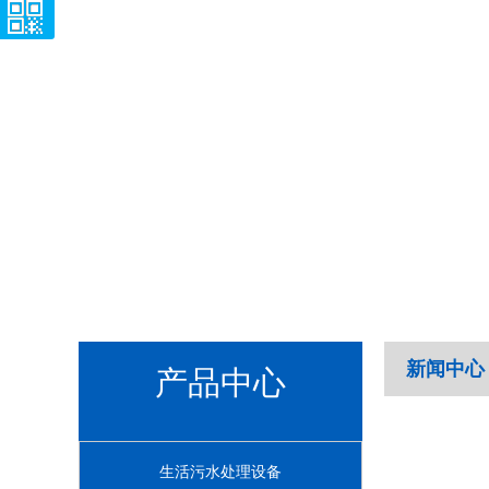
新闻中心
产品中心
生活污水处理设备