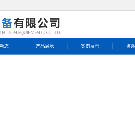
动态
产品展示
案例展示
资