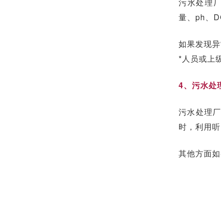
污水处理
量、ph、
如果发现异
*人员或上
4、污水处
污水处理
时，利用听
其他方面如