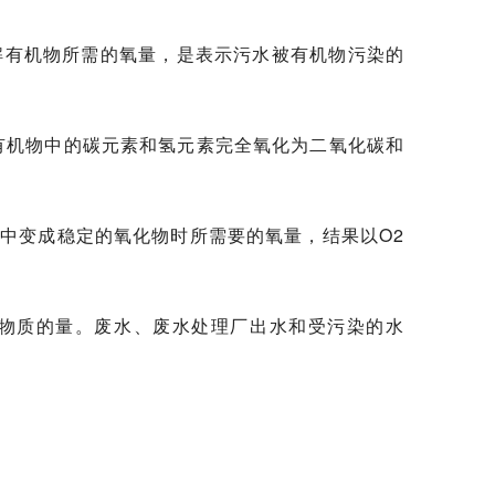
解有机物所需的氧量，是表示污水被有机物污染的
有机物中的碳元素和氢元素完全氧化为二氧化碳和
中变成稳定的氧化物时所需要的氧量，结果以O2
物质的量。废水、废水处理厂出水和受污染的水