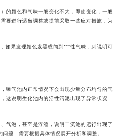
泥）的颜色和气味一般变化不大，即使变化，一般
，需要进行适当调整或提前采取一些应对措施，为
如果发现颜色发黑或闻到***性气味，则说明可
式，曝气池内正常情况下会出现少量分布均匀的气
池，这说明生化池内的活性污泥出现了异常状况，
沫、气泡，甚至是浮渣，说明二沉池的运行出现了
的问题，需要根据具体情况展开分析和调整。