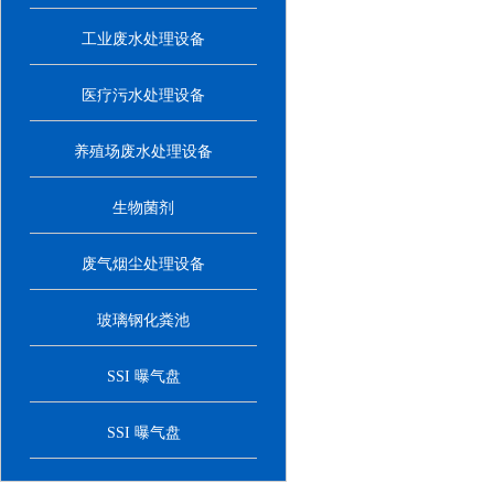
工业废水处理设备
医疗污水处理设备
养殖场废水处理设备
生物菌剂
废气烟尘处理设备
玻璃钢化粪池
SSI 曝气盘
SSI 曝气盘