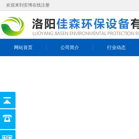
欢迎来到安博在线注册
网站首页
公司简介
行业动态