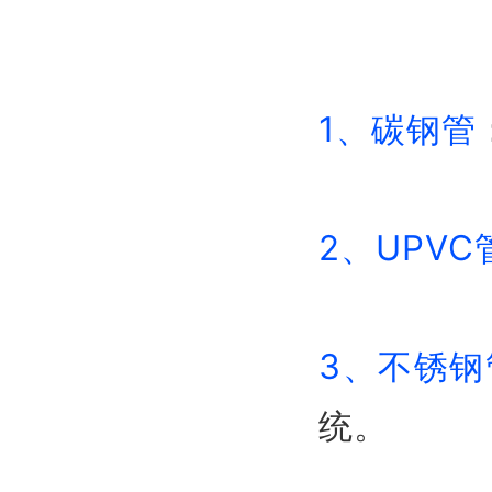
1、碳钢管
2、UPVC
3、不锈钢
统。