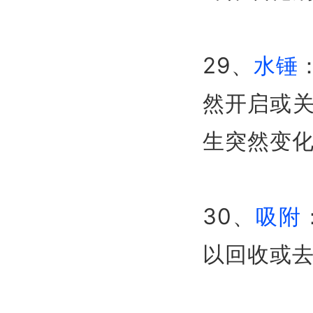
29、
水锤
然开启或
生突然变
30、
吸附
以回收或