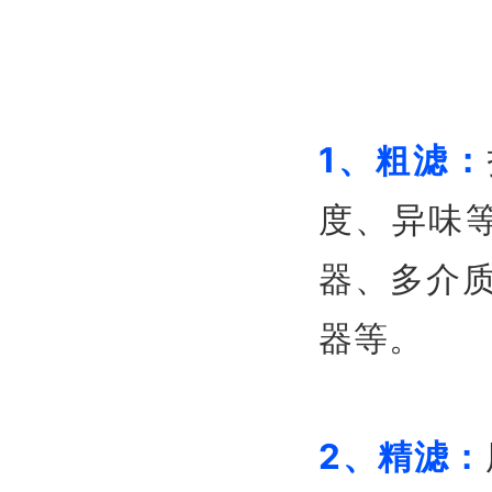
1、粗滤：
度、异味
器、多介质
器等。
2、精滤：