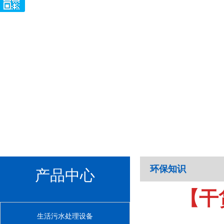
环保知识
产品中心
【干
生活污水处理设备