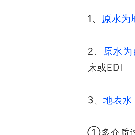
1、
原水为
2、
原水为
床或EDI
3、
地表水
①多介质过