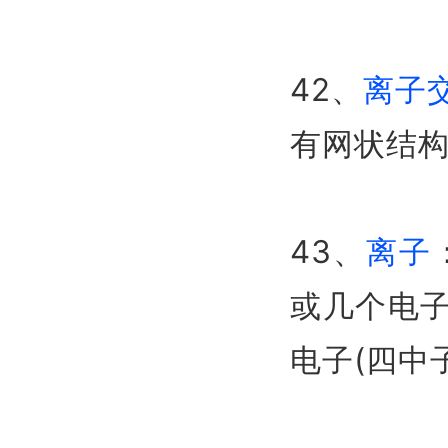
42、
离子
有网状结
43、
离子
或几个电子
电子(四中