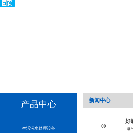
新闻中心
产品中心
好
09
生活污水处理设备
曝气