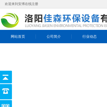
欢迎来到安博在线注册
网站首页
公司简介
行业动态