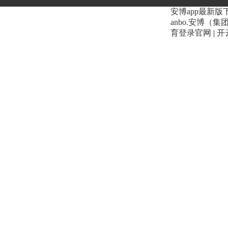
安博app最新版
anbo.安博（
育登录官网
|
开