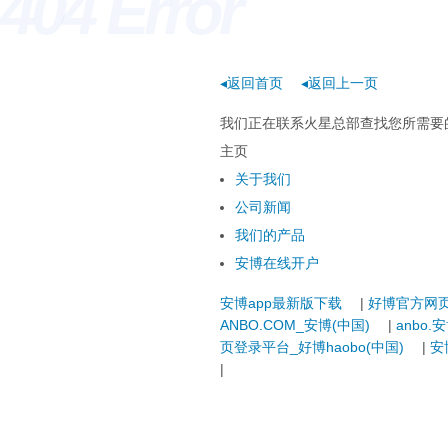
404 Error
◂返回首页
◂返回上一页
我们正在联系火星总部查找您所需要的
主页
关于我们
公司新闻
我们的产品
安博在线开户
安博app最新版下载
|
好博官方网
ANBO.COM_安博(中国)
|
anbo
页登录平台_好博haobo(中国)
|
安
|